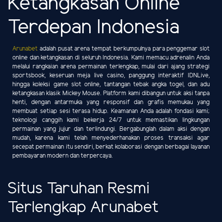
Ketangkasan Online
Terdepan Indonesia
Arunabet
adalah pusat arena tempat berkumpulnya para penggemar slot
online dan ketangkasan di seluruh Indonesia. Kami memacu adrenalin Anda
melalui rangkaian arena permainan terlengkap, mulai dari ajang strategi
sportsbook, keseruan meja live casino, panggung interaktif IDNLive,
hingga koleksi game slot online, tantangan tebak angka togel, dan adu
ketangkasan klasik Mickey Mouse. Platform kami dibangun untuk aksi tanpa
henti, dengan antarmuka yang responsif dan grafis memukau yang
membuat setiap sesi terasa hidup. Keamanan Anda adalah fondasi kami;
teknologi canggih kami bekerja 24/7 untuk memastikan lingkungan
permainan yang jujur dan terlindungi. Bergabunglah dalam aksi dengan
mudah, karena kami telah menyederhanakan proses transaksi agar
secepat permainan itu sendiri, berkat kolaborasi dengan berbagai layanan
pembayaran modern dan terpercaya.
Situs Taruhan Resmi
Terlengkap Arunabet