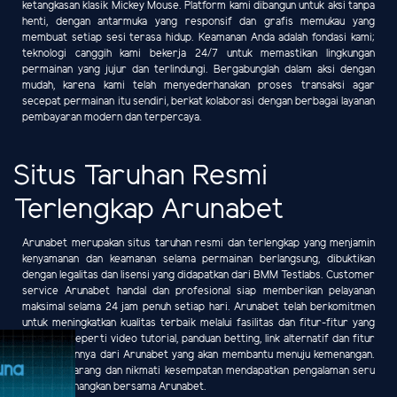
ketangkasan klasik Mickey Mouse. Platform kami dibangun untuk aksi tanpa
henti, dengan antarmuka yang responsif dan grafis memukau yang
membuat setiap sesi terasa hidup. Keamanan Anda adalah fondasi kami;
teknologi canggih kami bekerja 24/7 untuk memastikan lingkungan
permainan yang jujur dan terlindungi. Bergabunglah dalam aksi dengan
mudah, karena kami telah menyederhanakan proses transaksi agar
secepat permainan itu sendiri, berkat kolaborasi dengan berbagai layanan
pembayaran modern dan terpercaya.
Situs Taruhan Resmi
Terlengkap Arunabet
Arunabet merupakan situs taruhan resmi dan terlengkap yang menjamin
kenyamanan dan keamanan selama permainan berlangsung, dibuktikan
dengan legalitas dan lisensi yang didapatkan dari BMM Testlabs. Customer
service Arunabet handal dan profesional siap memberikan pelayanan
maksimal selama 24 jam penuh setiap hari. Arunabet telah berkomitmen
untuk meningkatkan kualitas terbaik melalui fasilitas dan fitur-fitur yang
diberikan seperti video tutorial, panduan betting, link alternatif dan fitur
menarik lainnya dari Arunabet yang akan membantu menuju kemenangan.
Daftar sekarang dan nikmati kesempatan mendapatkan pengalaman seru
dan menyenangkan bersama Arunabet.